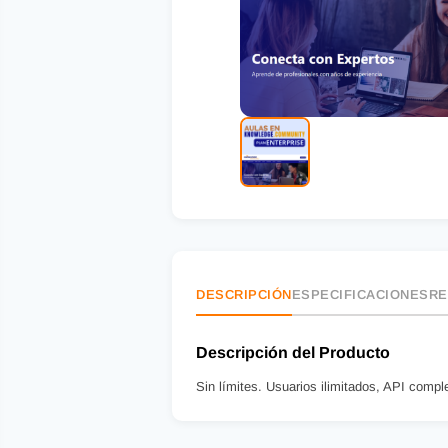
DESCRIPCIÓN
ESPECIFICACIONES
RE
Descripción del Producto
Sin límites. Usuarios ilimitados, API co