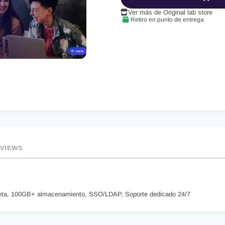
Ver más de Original lab store
Retiro en punto de entrega
VIEWS
mpleta, 100GB+ almacenamiento, SSO/LDAP, Soporte dedicado 24/7