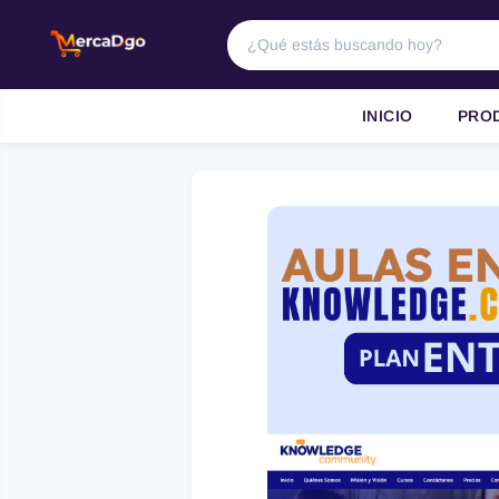
INICIO
PRO