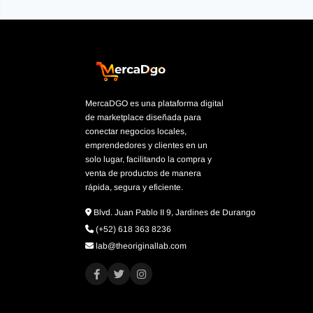
MercaDGO es una plataforma digital
de marketplace diseñada para
conectar negocios locales,
emprendedores y clientes en un
solo lugar, facilitando la compra y
venta de productos de manera
rápida, segura y eficiente.
Blvd. Juan Pablo II 9, Jardines de Durango
(+52) 618 363 8236
lab@theoriginallab.com