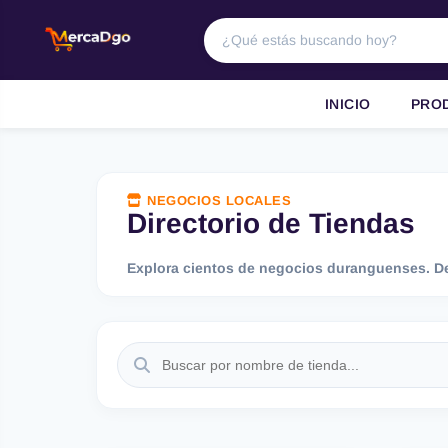
INICIO
PRO
NEGOCIOS LOCALES
Directorio de Tiendas
Explora cientos de negocios duranguenses. De