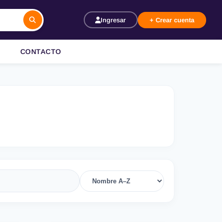
Ingresar
+ Crear cuenta
CONTACTO