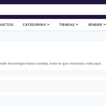
DUCTOS
CATEGORÍAS
TIENDAS
VENDER
sde tecnología hasta comida, todo lo que necesitas está aquí.