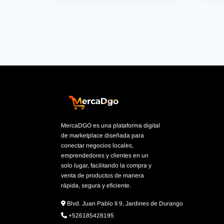
MercaDGO es una plataforma digital
de marketplace diseñada para
conectar negocios locales,
emprendedores y clientes en un
solo lugar, facilitando la compra y
venta de productos de manera
rápida, segura y eficiente.
Blvd. Juan Pablo II 9, Jardines de Durango
+526185428195