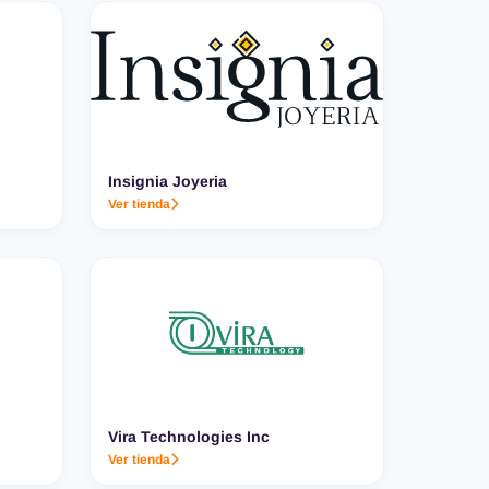
Insignia Joyeria
Ver tienda
Vira Technologies Inc
Ver tienda