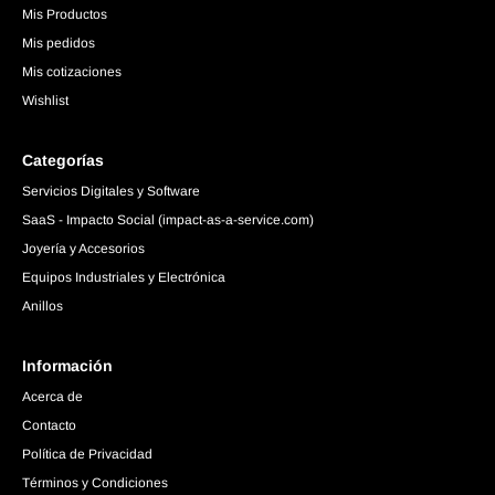
Mis Productos
Mis pedidos
Mis cotizaciones
Wishlist
Categorías
Servicios Digitales y Software
SaaS - Impacto Social (impact-as-a-service.com)
Joyería y Accesorios
Equipos Industriales y Electrónica
Anillos
Información
Acerca de
Contacto
Política de Privacidad
Términos y Condiciones