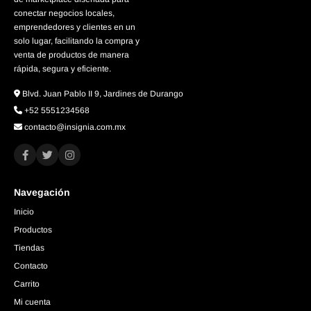
conectar negocios locales,
emprendedores y clientes en un
solo lugar, facilitando la compra y
venta de productos de manera
rápida, segura y eficiente.
Blvd. Juan Pablo II 9, Jardines de Durango
+52 5551234568
contacto@insignia.com.mx
Navegación
Inicio
Productos
Tiendas
Contacto
Carrito
Mi cuenta