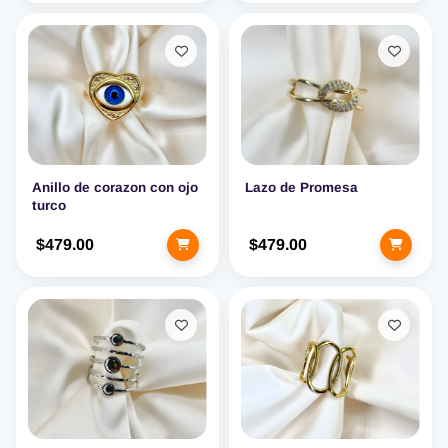
Anillo de corazon con ojo
Lazo de Promesa
turco
$479.00
$479.00