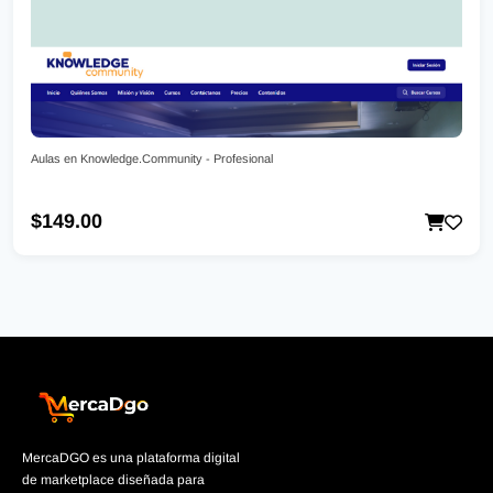
Aulas en Knowledge.Community - Profesional
$149.00
MercaDGO es una plataforma digital
de marketplace diseñada para