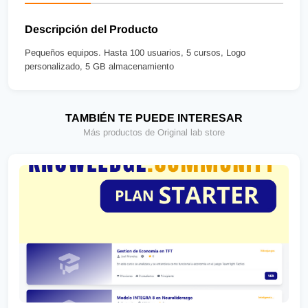
Descripción del Producto
Pequeños equipos. Hasta 100 usuarios, 5 cursos, Logo
personalizado, 5 GB almacenamiento
TAMBIÉN TE PUEDE INTERESAR
Más productos de Original lab store