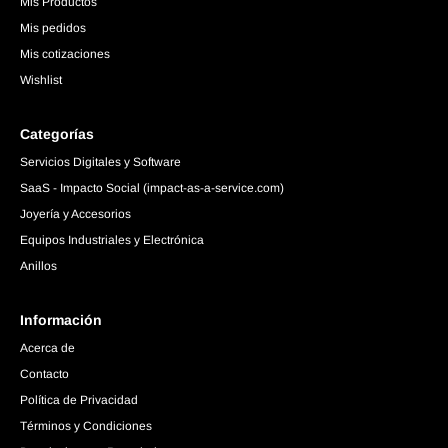
Mis Productos
Mis pedidos
Mis cotizaciones
Wishlist
Categorías
Servicios Digitales y Software
SaaS - Impacto Social (impact-as-a-service.com)
Joyería y Accesorios
Equipos Industriales y Electrónica
Anillos
Información
Acerca de
Contacto
Política de Privacidad
Términos y Condiciones