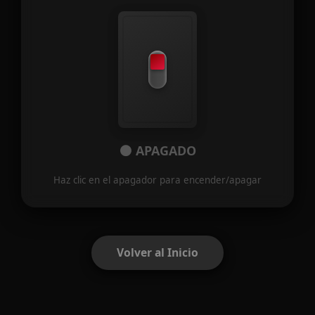
⚫ APAGADO
Haz clic en el apagador para encender/apagar
Volver al Inicio