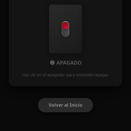
⚫ APAGADO
Haz clic en el apagador para encender/apagar
Volver al Inicio