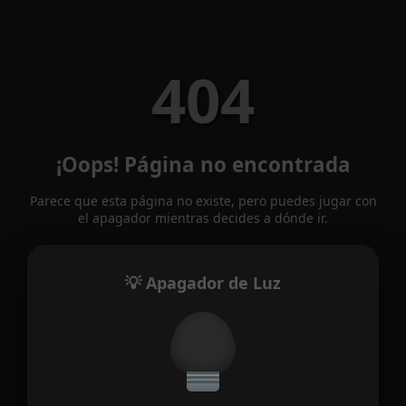
404
¡Oops! Página no encontrada
Parece que esta página no existe, pero puedes jugar con
el apagador mientras decides a dónde ir.
💡 Apagador de Luz