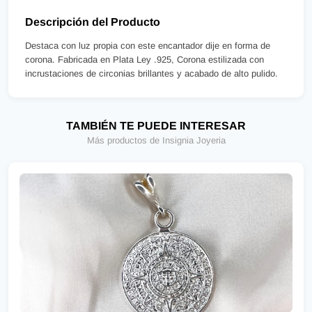
Descripción del Producto
Destaca con luz propia con este encantador dije en forma de
corona. Fabricada en Plata Ley .925, Corona estilizada con
incrustaciones de circonias brillantes y acabado de alto pulido.
TAMBIÉN TE PUEDE INTERESAR
Más productos de Insignia Joyeria