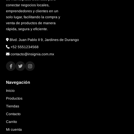
conectar negocios locales,
emprendedores y clientes en un
solo lugar, facilitando la compra y
venta de productos de manera
rápida, segura y eficiente.
Blvd. Juan Pablo II 9, Jardines de Durango
+52 5551234568
contacto@insignia.com.mx
Navegación
Inicio
Productos
Tiendas
Contacto
Carrito
Mi cuenta