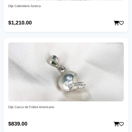
Dije Calendario Azteca
$1,210.00
Dije Casco de Fútbol Americano
$839.00