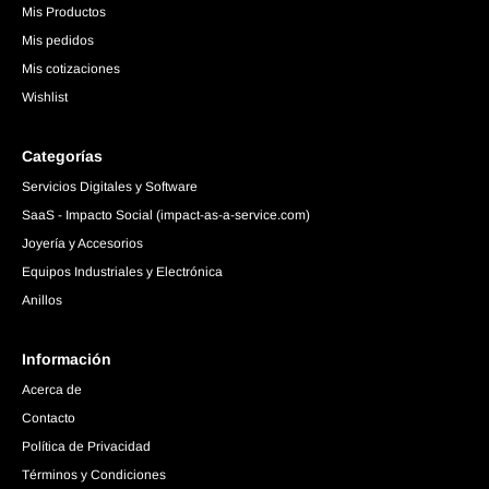
Mis Productos
Mis pedidos
Mis cotizaciones
Wishlist
Categorías
Servicios Digitales y Software
SaaS - Impacto Social (impact-as-a-service.com)
Joyería y Accesorios
Equipos Industriales y Electrónica
Anillos
Información
Acerca de
Contacto
Política de Privacidad
Términos y Condiciones