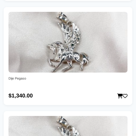
Dije Pegaso
$1,340.00