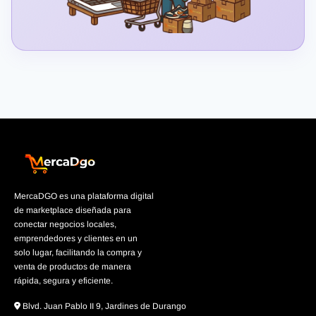
MercaDGO es una plataforma digital
de marketplace diseñada para
conectar negocios locales,
emprendedores y clientes en un
solo lugar, facilitando la compra y
venta de productos de manera
rápida, segura y eficiente.
Blvd. Juan Pablo II 9, Jardines de Durango