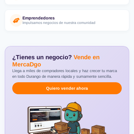
Emprendedores
Impulsamos negocios de nuestra comunidad
¿Tienes un negocio?
Vende en
MercaDgo
Llega a miles de compradores locales y haz crecer tu marca
en todo Durango de manera rápida y sumamente sencilla.
Quiero vender ahora