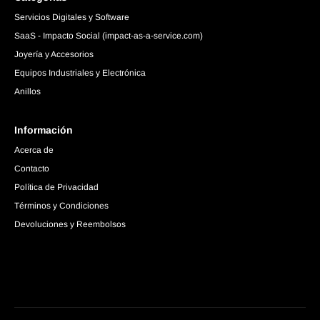
Servicios Digitales y Software
SaaS - Impacto Social (impact-as-a-service.com)
Joyería y Accesorios
Equipos Industriales y Electrónica
Anillos
Información
Acerca de
Contacto
Política de Privacidad
Términos y Condiciones
Devoluciones y Reembolsos