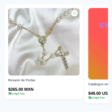
Rosario de Perlas
Catálogos en Or
$265.00 MXN
$49.00 USD
Llega hoy
Llega hoy