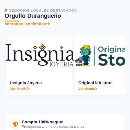
NEGOCIOS LOCALES DESTACADOS
Orgullo Durangueño
Ver todas las tiendas
Insignia Joyeria
Original lab store
Ver tienda
Ver tienda
Compra 100% segura
Protegemos tu dinero y datos bancarios