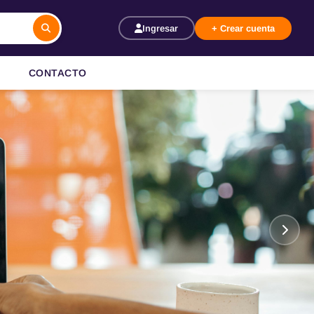
Ingresar
+ Crear cuenta
CONTACTO