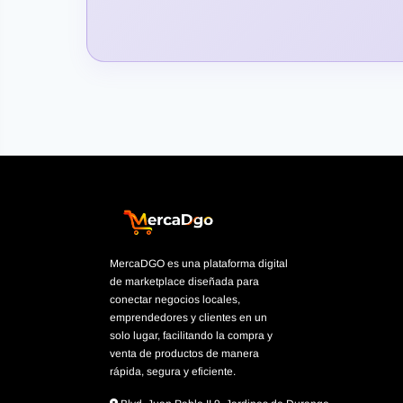
MercaDGO es una plataforma digital
de marketplace diseñada para
conectar negocios locales,
emprendedores y clientes en un
solo lugar, facilitando la compra y
venta de productos de manera
rápida, segura y eficiente.