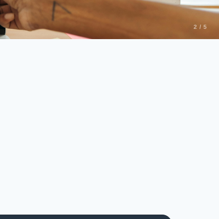
2 / 5