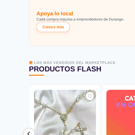
Apoya lo local
Cada compra impulsa a emprendedores de Durango.
Conoce más
LOS MÁS VENDIDOS DEL MARKETPLACE
PRODUCTOS FLASH