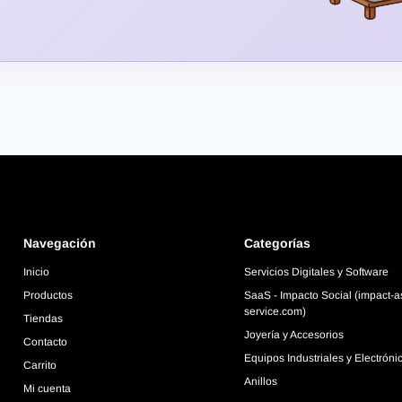
Navegación
Categorías
Inicio
Servicios Digitales y Software
Productos
SaaS - Impacto Social (impact-a
service.com)
Tiendas
Joyería y Accesorios
Contacto
Equipos Industriales y Electróni
Carrito
Anillos
Mi cuenta