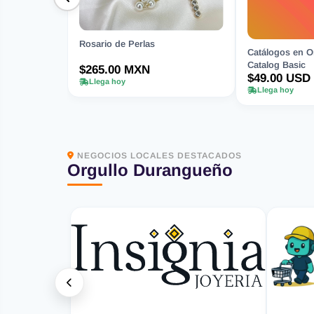
Rosario de Perlas
Catálogos en Or
Catalog Basic
$265.00 MXN
$49.00 USD
Llega hoy
Llega hoy
NEGOCIOS LOCALES DESTACADOS
Orgullo Durangueño