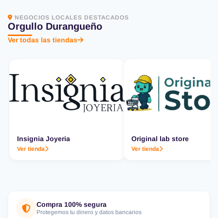
NEGOCIOS LOCALES DESTACADOS
Orgullo Durangueño
Ver todas las tiendas
Insignia Joyeria
Original lab store
Ver tienda
Ver tienda
Compra 100% segura
Protegemos tu dinero y datos bancarios