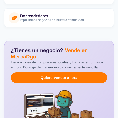
Emprendedores
Impulsamos negocios de nuestra comunidad
¿Tienes un negocio?
Vende en
MercaDgo
Llega a miles de compradores locales y haz crecer tu marca
en todo Durango de manera rápida y sumamente sencilla.
Quiero vender ahora