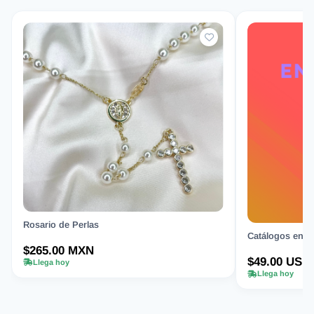
Rosario de Perlas
Catálogos en Or
$265.00 MXN
$49.00 USD
Llega hoy
Llega hoy