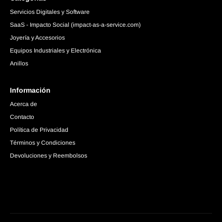
Servicios Digitales y Software
SaaS - Impacto Social (impact-as-a-service.com)
Joyería y Accesorios
Equipos Industriales y Electrónica
Anillos
Información
Acerca de
Contacto
Política de Privacidad
Términos y Condiciones
Devoluciones y Reembolsos