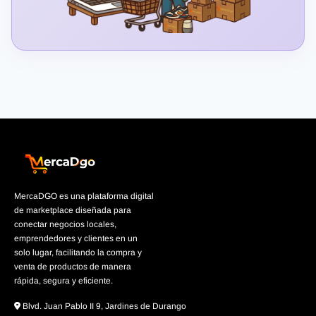
MercaDGO es una plataforma digital
de marketplace diseñada para
conectar negocios locales,
emprendedores y clientes en un
solo lugar, facilitando la compra y
venta de productos de manera
rápida, segura y eficiente.
Blvd. Juan Pablo II 9, Jardines de Durango