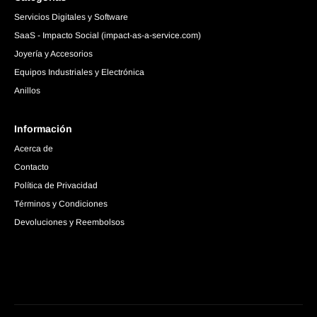
Servicios Digitales y Software
SaaS - Impacto Social (impact-as-a-service.com)
Joyería y Accesorios
Equipos Industriales y Electrónica
Anillos
Información
Acerca de
Contacto
Política de Privacidad
Términos y Condiciones
Devoluciones y Reembolsos