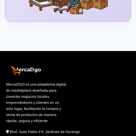
MercaDGO es una plataforma digital
de marketplace diseñada para
conectar negocios locales,
emprendedores y clientes en un
solo lugar, facilitando la compra y
venta de productos de manera
rápida, segura y eficiente.
Blvd. Juan Pablo II 9, Jardines de Durango