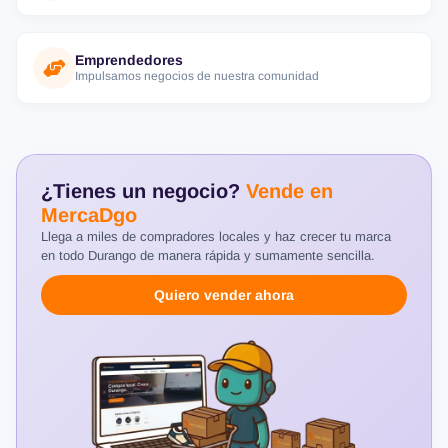
Emprendedores
Impulsamos negocios de nuestra comunidad
¿Tienes un negocio?
Vende en
MercaDgo
Llega a miles de compradores locales y haz crecer tu marca
en todo Durango de manera rápida y sumamente sencilla.
Quiero vender ahora