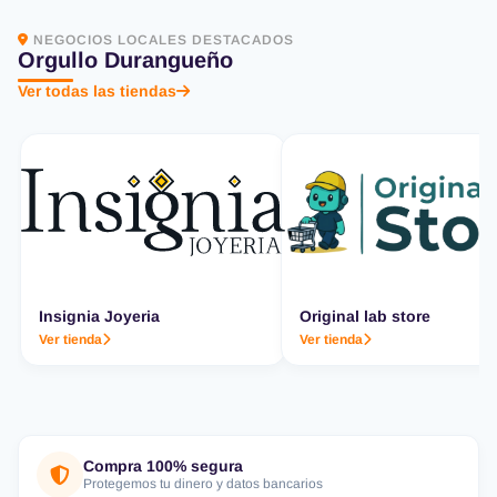
NEGOCIOS LOCALES DESTACADOS
Orgullo Durangueño
Ver todas las tiendas
Insignia Joyeria
Original lab store
Ver tienda
Ver tienda
Compra 100% segura
Protegemos tu dinero y datos bancarios