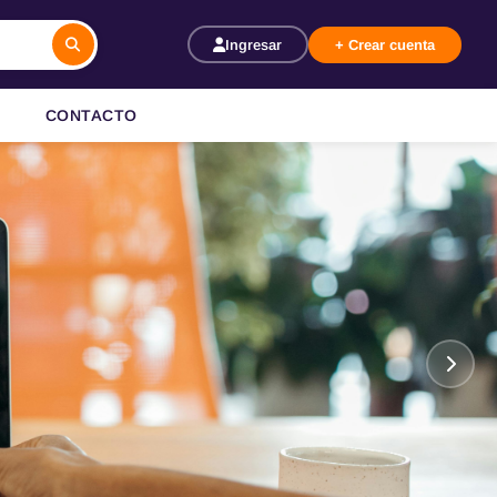
Ingresar
+ Crear cuenta
CONTACTO