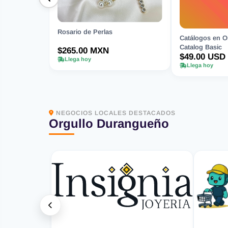
Rosario de Perlas
Catálogos en Or
Catalog Basic
$265.00 MXN
$49.00 USD
Llega hoy
Llega hoy
NEGOCIOS LOCALES DESTACADOS
Orgullo Durangueño