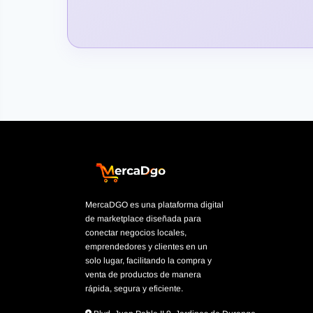
MercaDGO es una plataforma digital
de marketplace diseñada para
conectar negocios locales,
emprendedores y clientes en un
solo lugar, facilitando la compra y
venta de productos de manera
rápida, segura y eficiente.