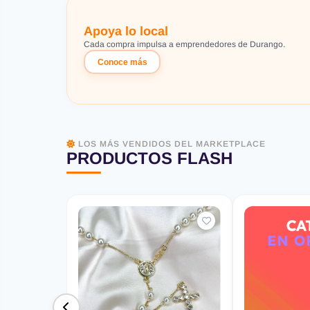
Apoya lo local
Cada compra impulsa a emprendedores de Durango.
Conoce más
LOS MÁS VENDIDOS DEL MARKETPLACE
PRODUCTOS FLASH