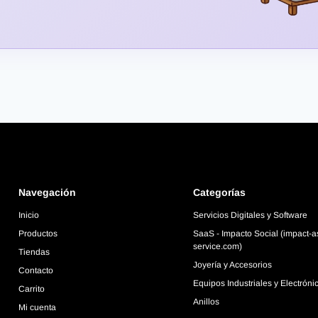
Navegación
Categorías
Inicio
Servicios Digitales y Software
Productos
SaaS - Impacto Social (impact-a
service.com)
Tiendas
Joyería y Accesorios
Contacto
Equipos Industriales y Electróni
Carrito
Anillos
Mi cuenta