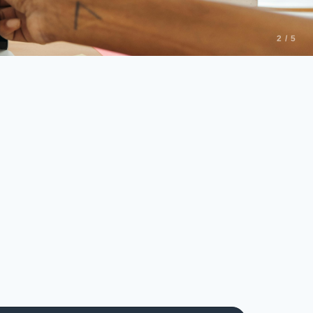
2 / 5