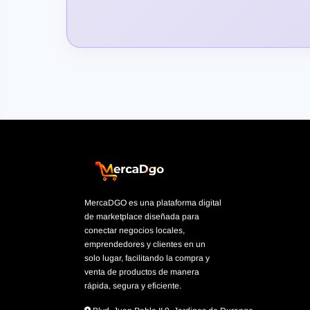
MercaDGO es una plataforma digital
de marketplace diseñada para
conectar negocios locales,
emprendedores y clientes en un
solo lugar, facilitando la compra y
venta de productos de manera
rápida, segura y eficiente.