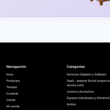
Navegación
Categorías
Inicio
Servicios Digitales y Software
Productos
SaaS - Impacto Social (impact-a
service.com)
Tiendas
Joyería y Accesorios
Contacto
Equipos Industriales y Electróni
Carrito
Anillos
Mi cuenta