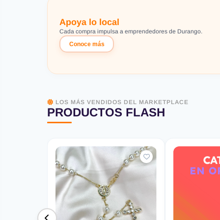
Apoya lo local
Cada compra impulsa a emprendedores de Durango.
Conoce más
LOS MÁS VENDIDOS DEL MARKETPLACE
PRODUCTOS FLASH