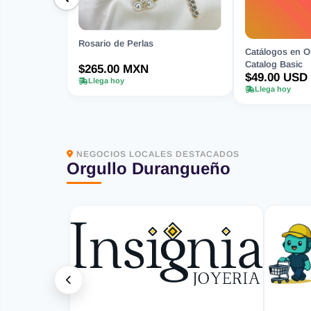
Rosario de Perlas
Catálogos en Or
Catalog Basic
$265.00 MXN
$49.00 USD
Llega hoy
Llega hoy
NEGOCIOS LOCALES DESTACADOS
Orgullo Durangueño