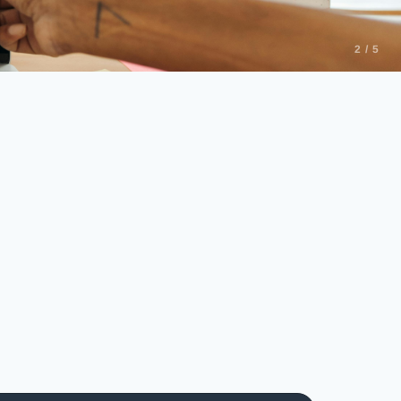
2 / 5