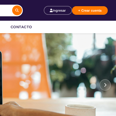
Ingresar
+ Crear cuenta
CONTACTO