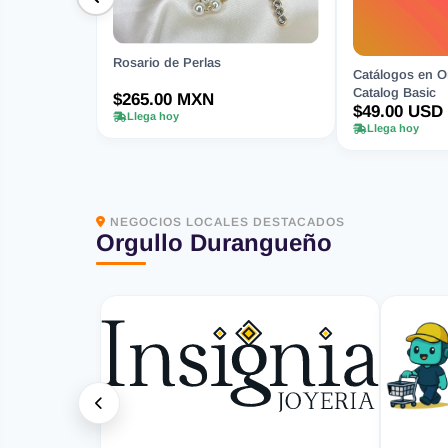
Rosario de Perlas
Catálogos en Or
Catalog Basic
$265.00 MXN
$49.00 USD
Llega hoy
Llega hoy
NEGOCIOS LOCALES DESTACADOS
Orgullo Durangueño