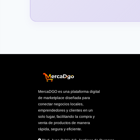
MercaDGO es una plataforma digital
de marketplace diseñada para
conectar negocios locales,
emprendedores y clientes en un
solo lugar, facilitando la compra y
venta de productos de manera
rápida, segura y eficiente.