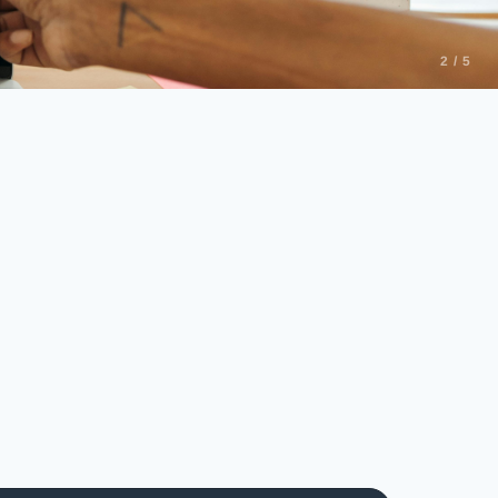
2 / 5