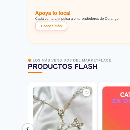
Apoya lo local
Cada compra impulsa a emprendedores de Durango.
Conoce más
LOS MÁS VENDIDOS DEL MARKETPLACE
PRODUCTOS FLASH