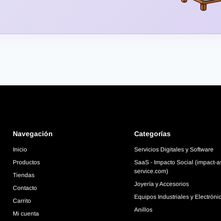
Navegación
Categorías
Inicio
Servicios Digitales y Software
Productos
SaaS - Impacto Social (impact-a
service.com)
Tiendas
Joyería y Accesorios
Contacto
Equipos Industriales y Electróni
Carrito
Anillos
Mi cuenta