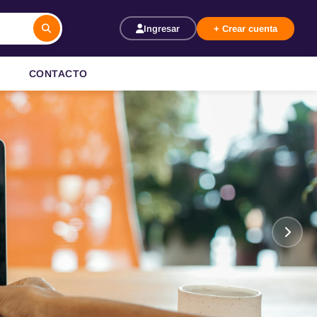
Ingresar
+ Crear cuenta
CONTACTO