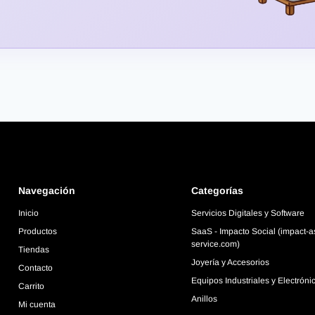
Navegación
Categorías
Inicio
Servicios Digitales y Software
Productos
SaaS - Impacto Social (impact-a
service.com)
Tiendas
Joyería y Accesorios
Contacto
Equipos Industriales y Electróni
Carrito
Anillos
Mi cuenta