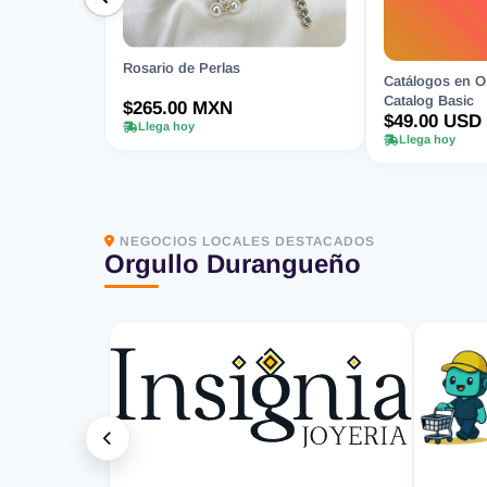
Rosario de Perlas
Catálogos en Or
Catalog Basic
$265.00 MXN
$49.00 USD
Llega hoy
Llega hoy
NEGOCIOS LOCALES DESTACADOS
Orgullo Durangueño