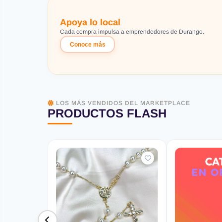
Apoya lo local
Cada compra impulsa a emprendedores de Durango.
Conoce más
LOS MÁS VENDIDOS DEL MARKETPLACE
PRODUCTOS FLASH