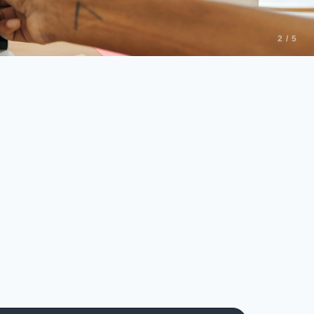
2 / 5