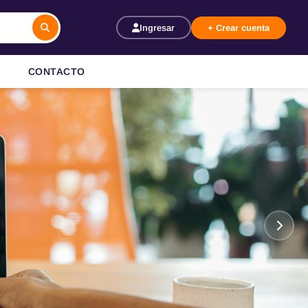
Ingresar
+ Crear cuenta
CONTACTO