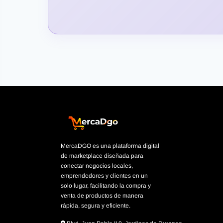
MercaDGO es una plataforma digital
de marketplace diseñada para
conectar negocios locales,
emprendedores y clientes en un
solo lugar, facilitando la compra y
venta de productos de manera
rápida, segura y eficiente.