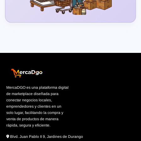
MercaDGO es una plataforma digital
de marketplace diseñada para
conectar negocios locales,
emprendedores y clientes en un
solo lugar, facilitando la compra y
venta de productos de manera
rápida, segura y eficiente.
Blvd. Juan Pablo II 9, Jardines de Durango