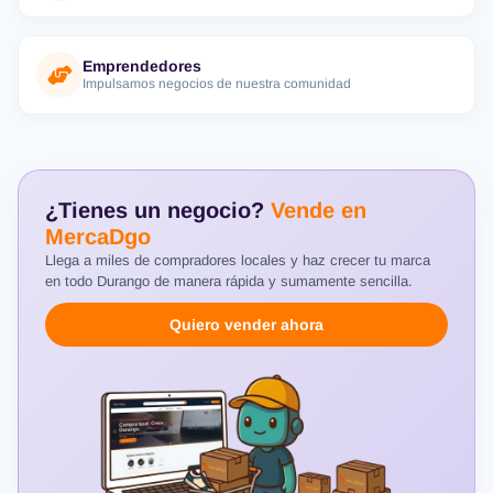
Emprendedores
Impulsamos negocios de nuestra comunidad
¿Tienes un negocio?
Vende en
MercaDgo
Llega a miles de compradores locales y haz crecer tu marca
en todo Durango de manera rápida y sumamente sencilla.
Quiero vender ahora