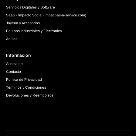
Servicios Digitales y Software
SaaS - Impacto Social (impact-as-a-service.com)
Joyería y Accesorios
Equipos Industriales y Electrónica
Anillos
Información
Acerca de
Contacto
Política de Privacidad
Términos y Condiciones
Devoluciones y Reembolsos