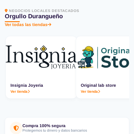
NEGOCIOS LOCALES DESTACADOS
Orgullo Durangueño
Ver todas las tiendas
Insignia Joyeria
Original lab store
Ver tienda
Ver tienda
Compra 100% segura
Protegemos tu dinero y datos bancarios