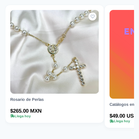
Rosario de Perlas
Catálogos en Or
$265.00 MXN
$49.00 USD
Llega hoy
Llega hoy