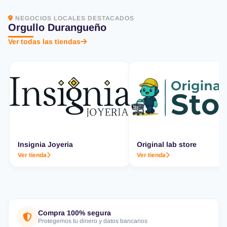
NEGOCIOS LOCALES DESTACADOS
Orgullo Durangueño
Ver todas las tiendas
Insignia Joyeria
Original lab store
Ver tienda
Ver tienda
Compra 100% segura
Protegemos tu dinero y datos bancarios