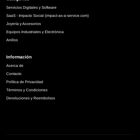
Servicios Digitales y Software
SaaS - Impacto Social (impact-as-a-service.com)
Joyería y Accesorios
Equipos Industriales y Electrónica
Anillos
Información
Acerca de
Contacto
Política de Privacidad
Términos y Condiciones
Devoluciones y Reembolsos