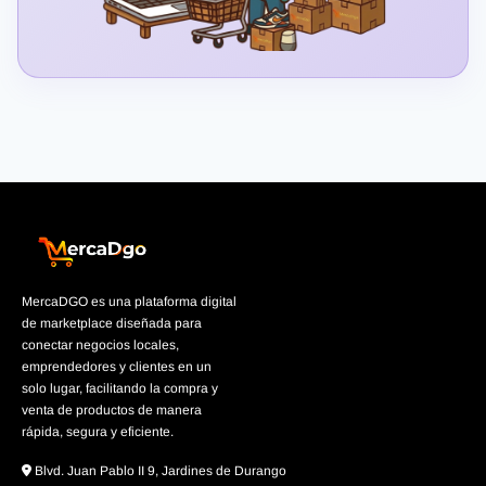
MercaDGO es una plataforma digital
de marketplace diseñada para
conectar negocios locales,
emprendedores y clientes en un
solo lugar, facilitando la compra y
venta de productos de manera
rápida, segura y eficiente.
Blvd. Juan Pablo II 9, Jardines de Durango