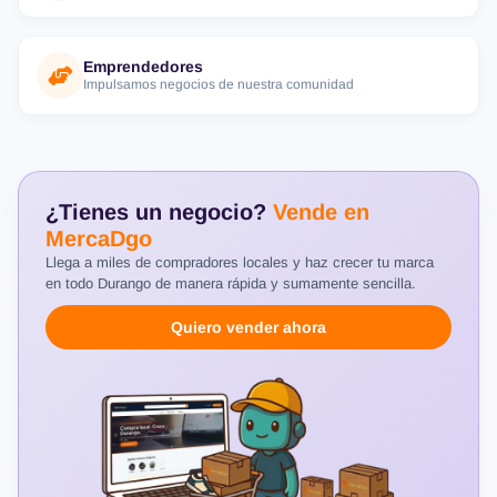
Emprendedores
Impulsamos negocios de nuestra comunidad
¿Tienes un negocio?
Vende en
MercaDgo
Llega a miles de compradores locales y haz crecer tu marca
en todo Durango de manera rápida y sumamente sencilla.
Quiero vender ahora