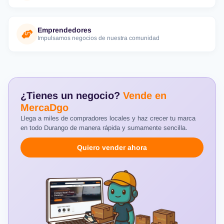
Emprendedores
Impulsamos negocios de nuestra comunidad
¿Tienes un negocio?
Vende en
MercaDgo
Llega a miles de compradores locales y haz crecer tu marca
en todo Durango de manera rápida y sumamente sencilla.
Quiero vender ahora