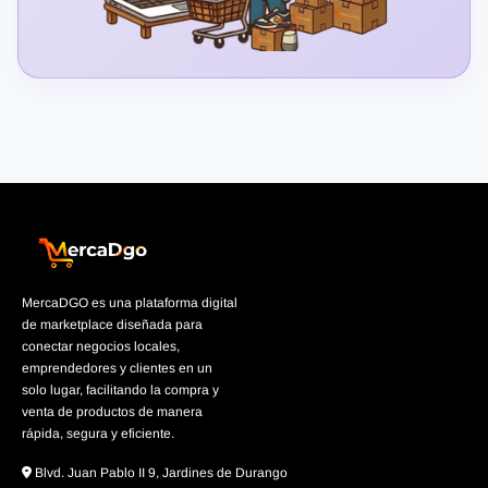
MercaDGO es una plataforma digital
de marketplace diseñada para
conectar negocios locales,
emprendedores y clientes en un
solo lugar, facilitando la compra y
venta de productos de manera
rápida, segura y eficiente.
Blvd. Juan Pablo II 9, Jardines de Durango