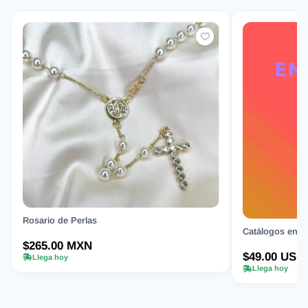
Rosario de Perlas
Catálogos en Or
$265.00 MXN
$49.00 USD
Llega hoy
Llega hoy