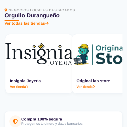
NEGOCIOS LOCALES DESTACADOS
Orgullo Durangueño
Ver todas las tiendas
Insignia Joyeria
Original lab store
Ver tienda
Ver tienda
Compra 100% segura
Protegemos tu dinero y datos bancarios