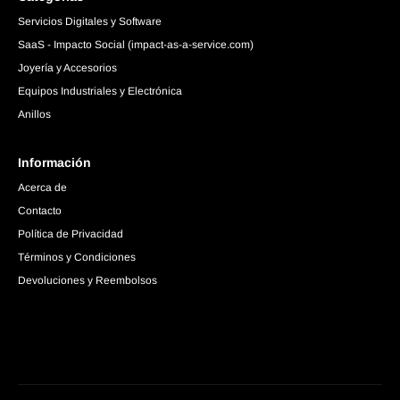
Servicios Digitales y Software
SaaS - Impacto Social (impact-as-a-service.com)
Joyería y Accesorios
Equipos Industriales y Electrónica
Anillos
Información
Acerca de
Contacto
Política de Privacidad
Términos y Condiciones
Devoluciones y Reembolsos