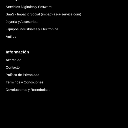
Servicios Digitales y Software
SaaS - Impacto Social (impact-as-a-service.com)
Joyería y Accesorios
Equipos Industriales y Electrónica
Anillos
Información
Acerca de
Contacto
Política de Privacidad
Términos y Condiciones
Devoluciones y Reembolsos