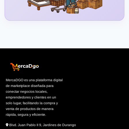
MercaDGO es una plataforma digital
de marketplace diseñada para
conectar negocios locales,
emprendedores y clientes en un
solo lugar, facilitando la compra y
venta de productos de manera
rápida, segura y eficiente.
Blvd. Juan Pablo II 9, Jardines de Durango