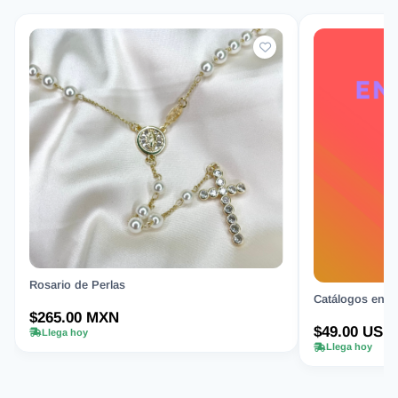
Rosario de Perlas
Catálogos en Or
$265.00 MXN
$49.00 USD
Llega hoy
Llega hoy