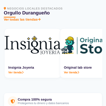
NEGOCIOS LOCALES DESTACADOS
Orgullo Durangueño
Ver todas las tiendas
Insignia Joyeria
Original lab store
Ver tienda
Ver tienda
Compra 100% segura
Protegemos tu dinero y datos bancarios