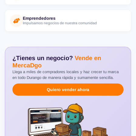
Emprendedores
Impulsamos negocios de nuestra comunidad
¿Tienes un negocio?
Vende en
MercaDgo
Llega a miles de compradores locales y haz crecer tu marca
en todo Durango de manera rápida y sumamente sencilla.
Quiero vender ahora