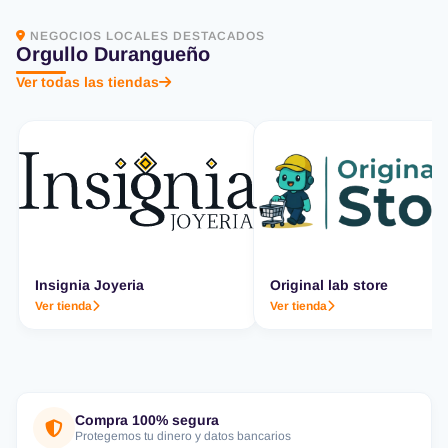
NEGOCIOS LOCALES DESTACADOS
Orgullo Durangueño
Ver todas las tiendas
Insignia Joyeria
Original lab store
Ver tienda
Ver tienda
Compra 100% segura
Protegemos tu dinero y datos bancarios