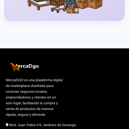
MercaDGO es una plataforma digital
de marketplace diseñada para
conectar negocios locales,
emprendedores y clientes en un
solo lugar, facilitando la compra y
venta de productos de manera
rápida, segura y eficiente.
Blvd. Juan Pablo II 9, Jardines de Durango