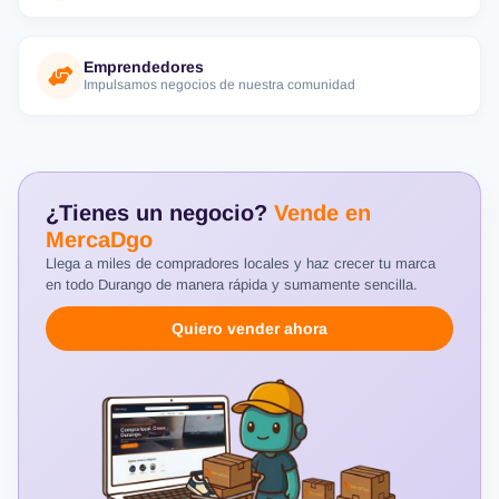
Emprendedores
Impulsamos negocios de nuestra comunidad
¿Tienes un negocio?
Vende en
MercaDgo
Llega a miles de compradores locales y haz crecer tu marca
en todo Durango de manera rápida y sumamente sencilla.
Quiero vender ahora