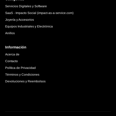
Servicios Digitales y Software
SaaS - Impacto Social (impact-as-a-service.com)
Joyería y Accesorios
Equipos Industriales y Electrónica
Anillos
Información
Acerca de
Contacto
Política de Privacidad
Términos y Condiciones
Devoluciones y Reembolsos