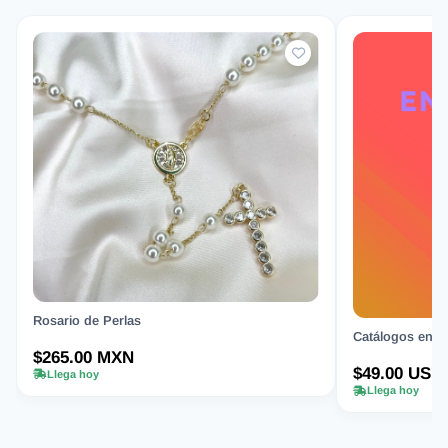
Rosario de Perlas
Catálogos en Or
$265.00 MXN
$49.00 USD
Llega hoy
Llega hoy