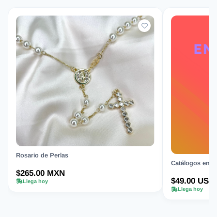
Rosario de Perlas
Catálogos en Or
$265.00 MXN
$49.00 USD
Llega hoy
Llega hoy