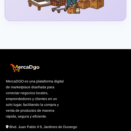
MercaDGO es una plataforma digital
de marketplace diseñada para
conectar negocios locales,
emprendedores y clientes en un
solo lugar, facilitando la compra y
venta de productos de manera
rápida, segura y eficiente.
Blvd. Juan Pablo II 9, Jardines de Durango