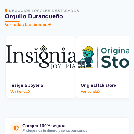
NEGOCIOS LOCALES DESTACADOS
Orgullo Durangueño
Ver todas las tiendas
Insignia Joyeria
Original lab store
Ver tienda
Ver tienda
Compra 100% segura
Protegemos tu dinero y datos bancarios