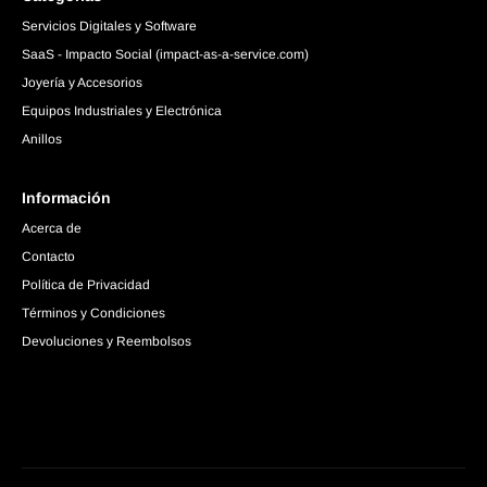
Servicios Digitales y Software
SaaS - Impacto Social (impact-as-a-service.com)
Joyería y Accesorios
Equipos Industriales y Electrónica
Anillos
Información
Acerca de
Contacto
Política de Privacidad
Términos y Condiciones
Devoluciones y Reembolsos