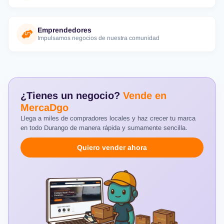
Emprendedores
Impulsamos negocios de nuestra comunidad
¿Tienes un negocio?
Vende en
MercaDgo
Llega a miles de compradores locales y haz crecer tu marca
en todo Durango de manera rápida y sumamente sencilla.
Quiero vender ahora