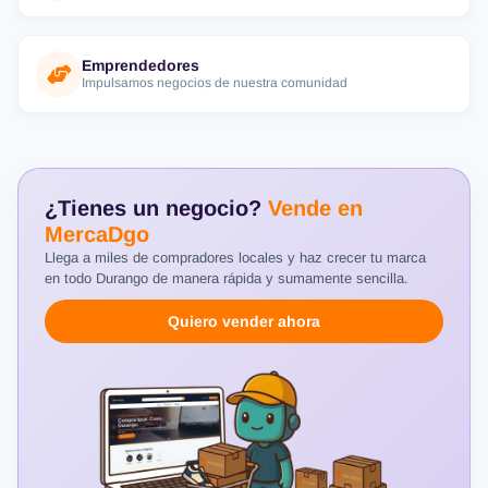
Emprendedores
Impulsamos negocios de nuestra comunidad
¿Tienes un negocio?
Vende en
MercaDgo
Llega a miles de compradores locales y haz crecer tu marca
en todo Durango de manera rápida y sumamente sencilla.
Quiero vender ahora