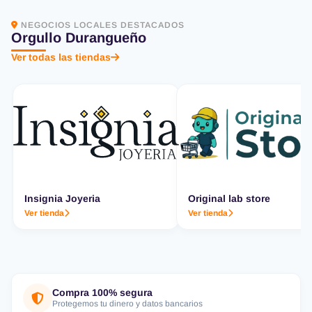
NEGOCIOS LOCALES DESTACADOS
Orgullo Durangueño
Ver todas las tiendas
Insignia Joyeria
Original lab store
Ver tienda
Ver tienda
Compra 100% segura
Protegemos tu dinero y datos bancarios