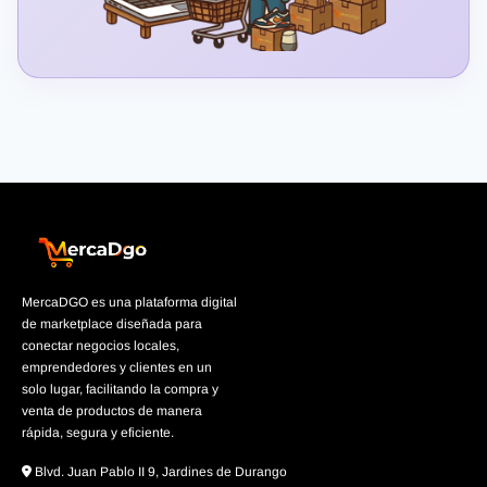
MercaDGO es una plataforma digital
de marketplace diseñada para
conectar negocios locales,
emprendedores y clientes en un
solo lugar, facilitando la compra y
venta de productos de manera
rápida, segura y eficiente.
Blvd. Juan Pablo II 9, Jardines de Durango