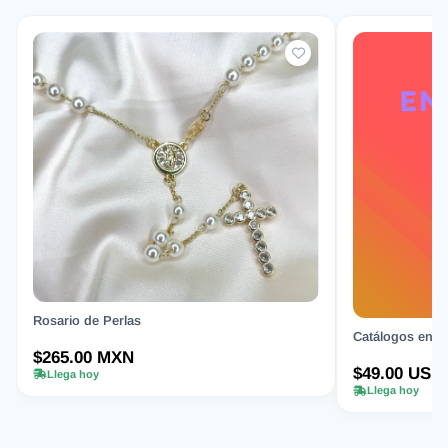
Rosario de Perlas
Catálogos en Or
$265.00 MXN
$49.00 USD
Llega hoy
Llega hoy