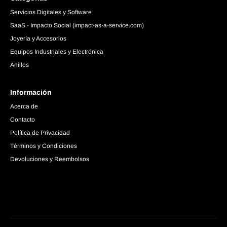
Servicios Digitales y Software
SaaS - Impacto Social (impact-as-a-service.com)
Joyería y Accesorios
Equipos Industriales y Electrónica
Anillos
Información
Acerca de
Contacto
Política de Privacidad
Términos y Condiciones
Devoluciones y Reembolsos