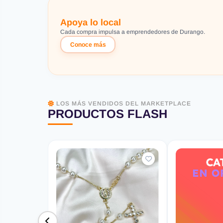
Apoya lo local
Cada compra impulsa a emprendedores de Durango.
Conoce más
LOS MÁS VENDIDOS DEL MARKETPLACE
PRODUCTOS FLASH