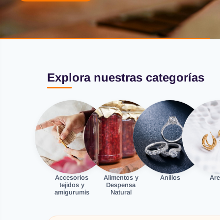
Explora nuestras categorías
Accesorios
Alimentos y
Anillos
Are
tejidos y
Despensa
amigurumis
Natural