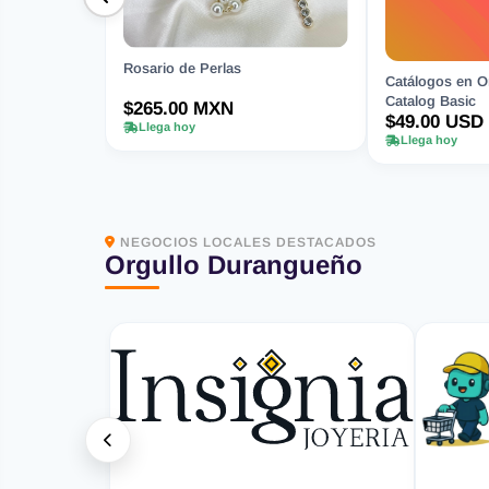
Rosario de Perlas
Catálogos en Or
Catalog Basic
$265.00 MXN
$49.00 USD
Llega hoy
Llega hoy
NEGOCIOS LOCALES DESTACADOS
Orgullo Durangueño