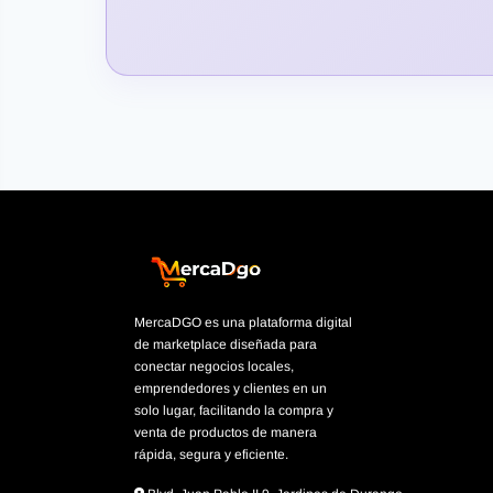
MercaDGO es una plataforma digital
de marketplace diseñada para
conectar negocios locales,
emprendedores y clientes en un
solo lugar, facilitando la compra y
venta de productos de manera
rápida, segura y eficiente.