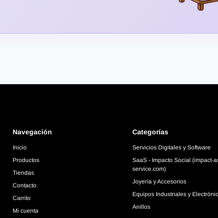
Navegación
Categorías
Inicio
Servicios Digitales y Software
Productos
SaaS - Impacto Social (impact-a
service.com)
Tiendas
Joyería y Accesorios
Contacto
Equipos Industriales y Electróni
Carrito
Anillos
Mi cuenta