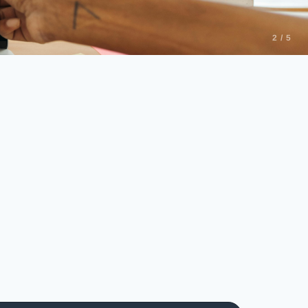
2 / 5