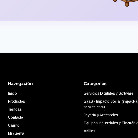
Navegación
Categorías
Inicio
Servicios Digitales y Software
Productos
SaaS - Impacto Social (impact-a
service.com)
Tiendas
Joyería y Accesorios
Contacto
Equipos Industriales y Electróni
Carrito
Anillos
Mi cuenta