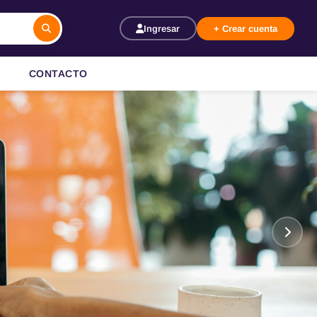
Ingresar
+ Crear cuenta
CONTACTO