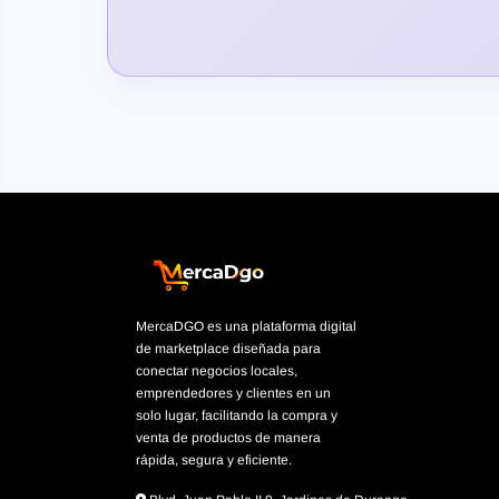
MercaDGO es una plataforma digital
de marketplace diseñada para
conectar negocios locales,
emprendedores y clientes en un
solo lugar, facilitando la compra y
venta de productos de manera
rápida, segura y eficiente.