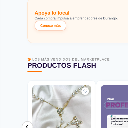
Apoya lo local
Cada compra impulsa a emprendedores de Durango.
Conoce más
LOS MÁS VENDIDOS DEL MARKETPLACE
PRODUCTOS FLASH