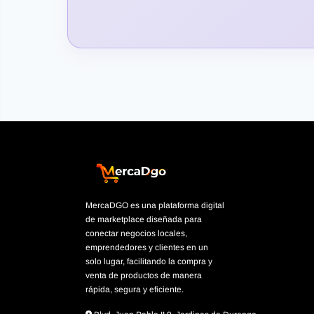
MercaDGO es una plataforma digital
de marketplace diseñada para
conectar negocios locales,
emprendedores y clientes en un
solo lugar, facilitando la compra y
venta de productos de manera
rápida, segura y eficiente.