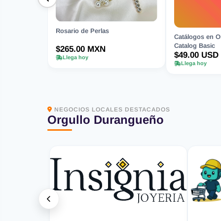
Rosario de Perlas
Catálogos en Or
Catalog Basic
$265.00 MXN
$49.00 USD
Llega hoy
Llega hoy
NEGOCIOS LOCALES DESTACADOS
Orgullo Durangueño