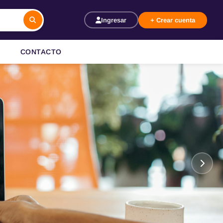
Ingresar
+ Crear cuenta
CONTACTO