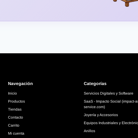
Navegación
Categorías
Inicio
Servicios Digitales y Software
Productos
SaaS - Impacto Social (impact-a
service.com)
Tiendas
Joyería y Accesorios
Contacto
Equipos Industriales y Electróni
Carrito
Anillos
Mi cuenta