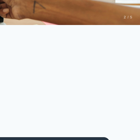
2 / 5