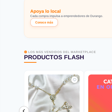
Apoya lo local
Cada compra impulsa a emprendedores de Durango.
Conoce más
LOS MÁS VENDIDOS DEL MARKETPLACE
PRODUCTOS FLASH