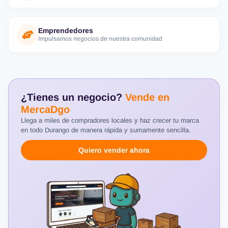
Emprendedores
Impulsamos negocios de nuestra comunidad
¿Tienes un negocio?
Vende en
MercaDgo
Llega a miles de compradores locales y haz crecer tu marca
en todo Durango de manera rápida y sumamente sencilla.
Quiero vender ahora