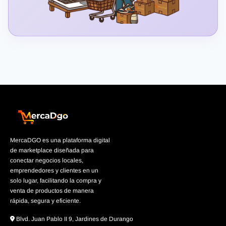
MercaDGO es una plataforma digital
de marketplace diseñada para
conectar negocios locales,
emprendedores y clientes en un
solo lugar, facilitando la compra y
venta de productos de manera
rápida, segura y eficiente.
Blvd. Juan Pablo II 9, Jardines de Durango