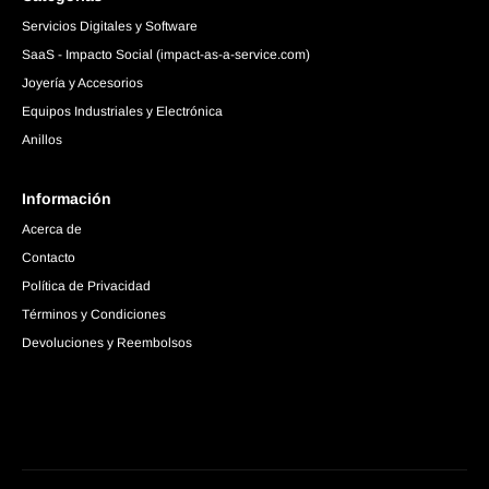
Servicios Digitales y Software
SaaS - Impacto Social (impact-as-a-service.com)
Joyería y Accesorios
Equipos Industriales y Electrónica
Anillos
Información
Acerca de
Contacto
Política de Privacidad
Términos y Condiciones
Devoluciones y Reembolsos