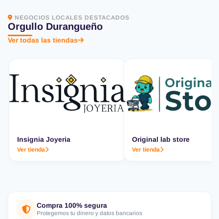
NEGOCIOS LOCALES DESTACADOS
Orgullo Durangueño
Ver todas las tiendas
Insignia Joyeria
Original lab store
Ver tienda
Ver tienda
Compra 100% segura
Protegemos tu dinero y datos bancarios