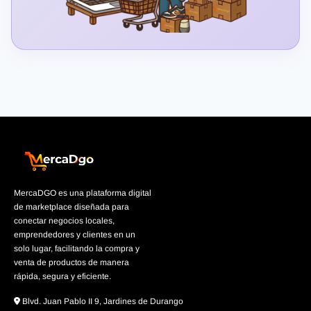
MercaDGO es una plataforma digital
de marketplace diseñada para
conectar negocios locales,
emprendedores y clientes en un
solo lugar, facilitando la compra y
venta de productos de manera
rápida, segura y eficiente.
Blvd. Juan Pablo II 9, Jardines de Durango