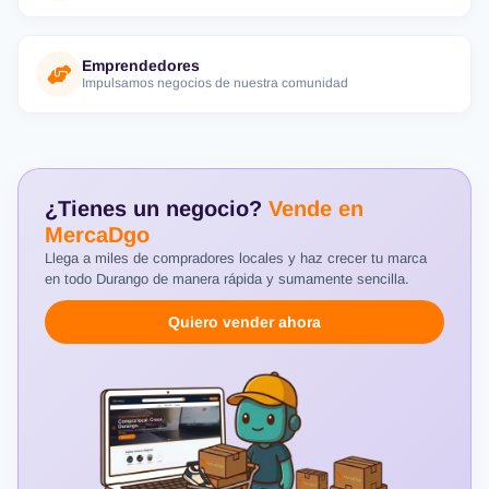
Emprendedores
Impulsamos negocios de nuestra comunidad
¿Tienes un negocio?
Vende en
MercaDgo
Llega a miles de compradores locales y haz crecer tu marca
en todo Durango de manera rápida y sumamente sencilla.
Quiero vender ahora