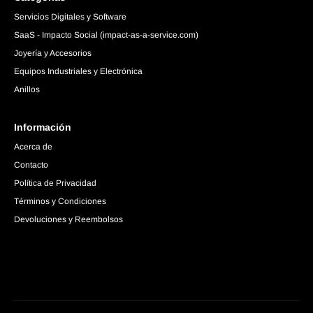
Servicios Digitales y Software
SaaS - Impacto Social (impact-as-a-service.com)
Joyería y Accesorios
Equipos Industriales y Electrónica
Anillos
Información
Acerca de
Contacto
Política de Privacidad
Términos y Condiciones
Devoluciones y Reembolsos