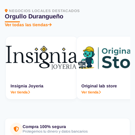
NEGOCIOS LOCALES DESTACADOS
Orgullo Durangueño
Ver todas las tiendas
Insignia Joyeria
Original lab store
Ver tienda
Ver tienda
Compra 100% segura
Protegemos tu dinero y datos bancarios