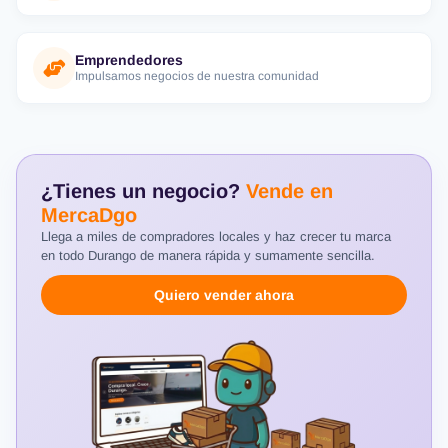
Emprendedores
Impulsamos negocios de nuestra comunidad
¿Tienes un negocio?
Vende en
MercaDgo
Llega a miles de compradores locales y haz crecer tu marca
en todo Durango de manera rápida y sumamente sencilla.
Quiero vender ahora