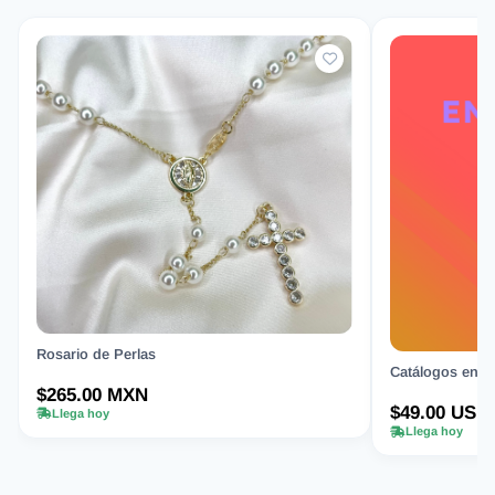
Rosario de Perlas
Catálogos en Or
$265.00 MXN
$49.00 USD
Llega hoy
Llega hoy