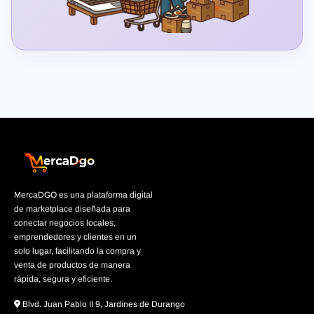
MercaDGO es una plataforma digital
de marketplace diseñada para
conectar negocios locales,
emprendedores y clientes en un
solo lugar, facilitando la compra y
venta de productos de manera
rápida, segura y eficiente.
Blvd. Juan Pablo II 9, Jardines de Durango