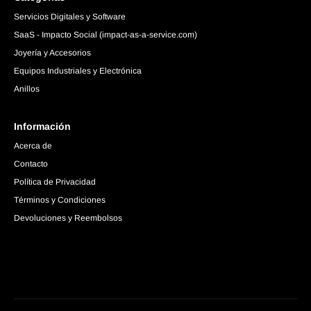
Servicios Digitales y Software
SaaS - Impacto Social (impact-as-a-service.com)
Joyería y Accesorios
Equipos Industriales y Electrónica
Anillos
Información
Acerca de
Contacto
Política de Privacidad
Términos y Condiciones
Devoluciones y Reembolsos