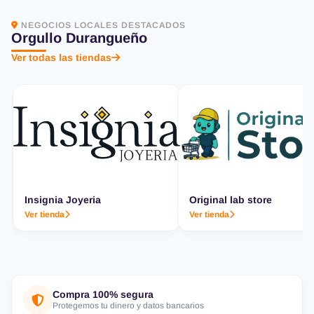
NEGOCIOS LOCALES DESTACADOS
Orgullo Durangueño
Ver todas las tiendas
Insignia Joyeria
Original lab store
Ver tienda
Ver tienda
Compra 100% segura
Protegemos tu dinero y datos bancarios